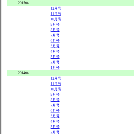
2015年
12月号
11月号
10月号
9月号
8月号
7月号
6月号
5月号
4月号
3月号
2月号
1月号
2014年
12月号
11月号
10月号
9月号
8月号
7月号
6月号
5月号
4月号
3月号
2月号