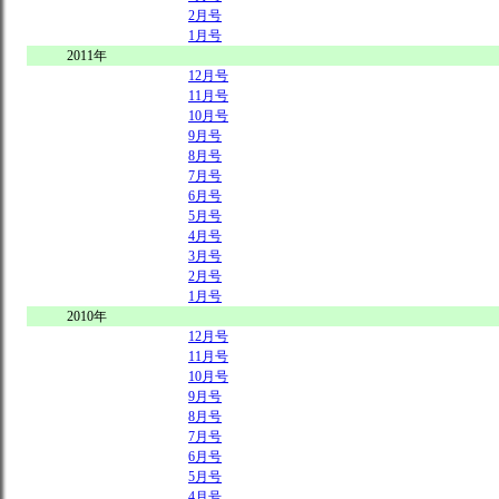
2月号
1月号
2011年
12月号
11月号
10月号
9月号
8月号
7月号
6月号
5月号
4月号
3月号
2月号
1月号
2010年
12月号
11月号
10月号
9月号
8月号
7月号
6月号
5月号
4月号