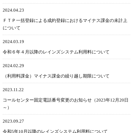
2024.04.23
ＦＴＰ一括登録による成約登録におけるマイナス課金の未計上
について
2024.03.19
令和６年４月以降のレインズシステム利用料について
2024.02.29
（利用料課金）マイナス課金の繰り越し期限について
2023.11.22
コールセンター固定電話番号変更のお知らせ（2023年12月20日
～）
2023.09.27
令和5年10月以降のレインズシステム利用料について