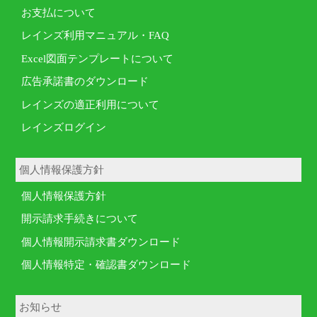
お支払について
レインズ利用マニュアル・FAQ
Excel図面テンプレートについて
広告承諾書のダウンロード
レインズの適正利用について
レインズログイン
個人情報保護方針
個人情報保護方針
開示請求手続きについて
個人情報開示請求書ダウンロード
個人情報特定・確認書ダウンロード
お知らせ