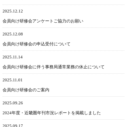
2025.12.12
会員向け研修会アンケートご協力のお願い
2025.12.08
会員向け研修会の申込受付について
2025.11.14
会員向け研修会に伴う事務局通常業務の休止について
2025.11.01
会員向け研修会のご案内
2025.09.26
2024年度・近畿圏年刊市況レポートを掲載しました
2025.09.17