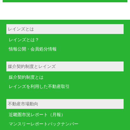
レインズとは
レインズとは？
情報公開・会員処分情報
媒介契約制度とレインズ
媒介契約制度とは
レインズを利用した不動産取引
不動産市場動向
近畿圏市況レポート（月報）
マンスリーレポートバックナンバー