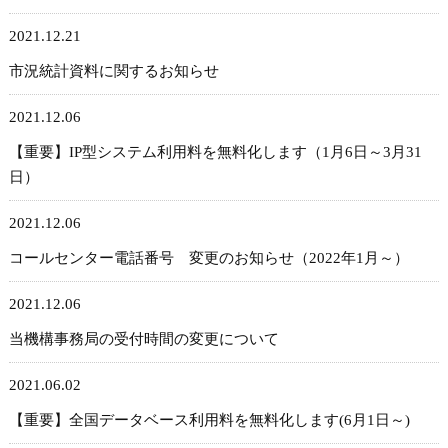
2021.12.21
市況統計資料に関するお知らせ
2021.12.06
【重要】IP型システム利用料を無料化します（1月6日～3月31
日）
2021.12.06
コールセンター電話番号 変更のお知らせ（2022年1月～）
2021.12.06
当機構事務局の受付時間の変更について
2021.06.02
【重要】全国データベース利用料を無料化します(6月1日～)