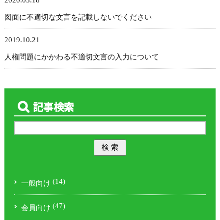
2020.03.18
図面に不適切な文言を記載しないでください
2019.10.21
人権問題にかかわる不適切文言の入力について
記事検索
(14)
一般向け
(47)
会員向け