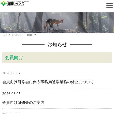
近畿レインズ
TOP
/
お知らせ
/ 会員向け
お知らせ
会員向け
2026.08.07
会員向け研修会に伴う事務局通常業務の休止について
2026.08.05
会員向け研修会のご案内