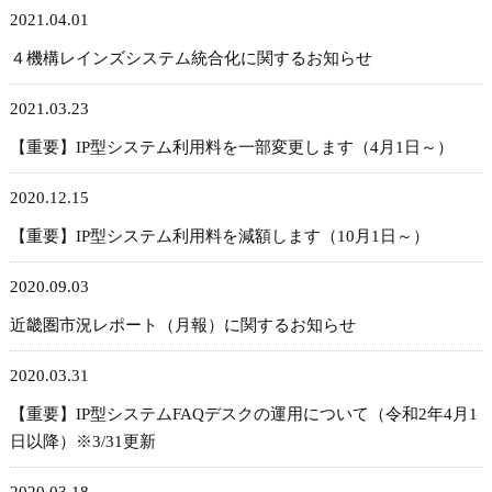
2021.04.01
４機構レインズシステム統合化に関するお知らせ
2021.03.23
【重要】IP型システム利用料を一部変更します（4月1日～）
2020.12.15
【重要】IP型システム利用料を減額します（10月1日～）
2020.09.03
近畿圏市況レポート（月報）に関するお知らせ
2020.03.31
【重要】IP型システムFAQデスクの運用について（令和2年4月1
日以降）※3/31更新