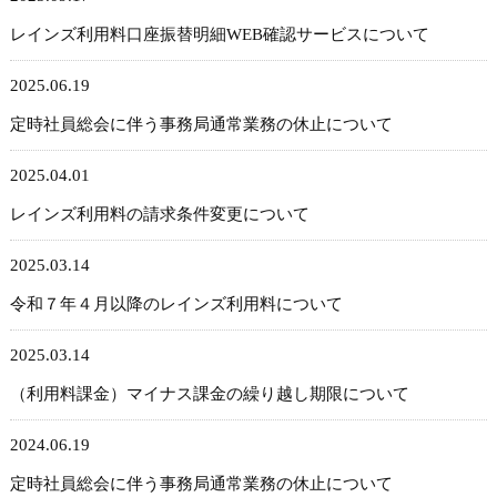
レインズ利用料口座振替明細WEB確認サービスについて
2025.06.19
定時社員総会に伴う事務局通常業務の休止について
2025.04.01
レインズ利用料の請求条件変更について
2025.03.14
令和７年４月以降のレインズ利用料について
2025.03.14
（利用料課金）マイナス課金の繰り越し期限について
2024.06.19
定時社員総会に伴う事務局通常業務の休止について