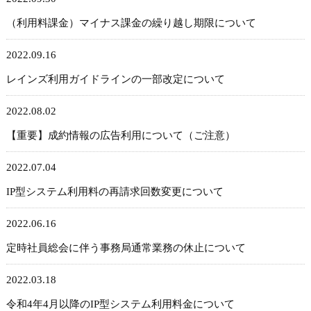
（利用料課金）マイナス課金の繰り越し期限について
2022.09.16
レインズ利用ガイドラインの一部改定について
2022.08.02
【重要】成約情報の広告利用について（ご注意）
2022.07.04
IP型システム利用料の再請求回数変更について
2022.06.16
定時社員総会に伴う事務局通常業務の休止について
2022.03.18
令和4年4月以降のIP型システム利用料金について