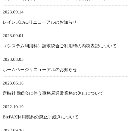
2023.09.14
レインズFAQリニューアルのお知らせ
2023.09.01
（システム利用料）請求統合ご利用時の内税表記について
2023.08.03
ホームページリニューアルのお知らせ
2023.06.16
定時社員総会に伴う事務局通常業務の休止について
2022.10.19
BizFAX利用契約の廃止手続きについて
2022.09.30