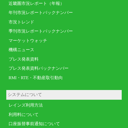
近畿圏市況レポート（年報）
年刊市況レポートバックナンバー
市況トレンド
季刊市況レポートバックナンバー
マーケットウォッチ
機構ニュース
プレス発表資料
プレス発表資料バックナンバー
RMI・RTE・不動産取引動向
システムについて
レインズ利用方法
利用料について
口座振替事前通知について