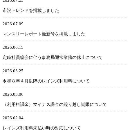
2026.07.23
市況トレンドを掲載しました
2026.07.09
マンスリーレポート最新号を掲載しました
2026.06.15
定時社員総会に伴う事務局通常業務の休止について
2026.03.25
令和８年４月以降のレインズ利用料について
2026.03.06
（利用料課金）マイナス課金の繰り越し期限について
2026.02.04
レインズ利用料未払い時の対応について