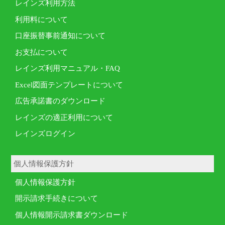
レインズ利用方法
利用料について
口座振替事前通知について
お支払について
レインズ利用マニュアル・FAQ
Excel図面テンプレートについて
広告承諾書のダウンロード
レインズの適正利用について
レインズログイン
個人情報保護方針
個人情報保護方針
開示請求手続きについて
個人情報開示請求書ダウンロード