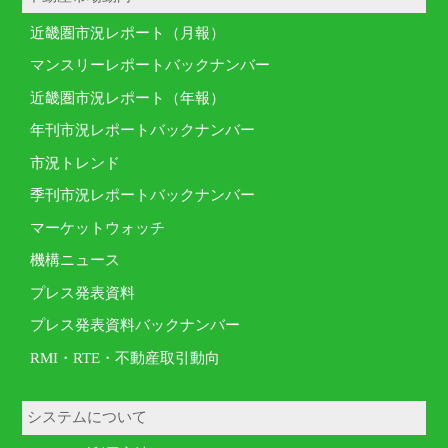
近畿圏市況レポート（月報）
マンスリーレポートバックナンバー
近畿圏市況レポート（年報）
年刊市況レポートバックナンバー
市況トレンド
季刊市況レポートバックナンバー
マーケットウォッチ
機構ニュース
プレス発表資料
プレス発表資料バックナンバー
RMI・RTE・不動産取引動向
システムについて