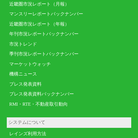
近畿圏市況レポート（月報）
マンスリーレポートバックナンバー
近畿圏市況レポート（年報）
年刊市況レポートバックナンバー
市況トレンド
季刊市況レポートバックナンバー
マーケットウォッチ
機構ニュース
プレス発表資料
プレス発表資料バックナンバー
RMI・RTE・不動産取引動向
システムについて
レインズ利用方法