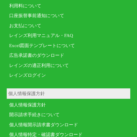
利用料について
口座振替事前通知について
お支払について
レインズ利用マニュアル・FAQ
Excel図面テンプレートについて
広告承諾書のダウンロード
レインズの適正利用について
レインズログイン
個人情報保護方針
個人情報保護方針
開示請求手続きについて
個人情報開示請求書ダウンロード
個人情報特定・確認書ダウンロード