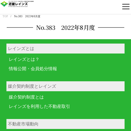
近畿レインズ
TOP
/ No.383 2022年8月度
No.383 2022年8月度
レインズとは
レインズとは？
情報公開・会員処分情報
媒介契約制度とレインズ
媒介契約制度とは
レインズを利用した不動産取引
不動産市場動向